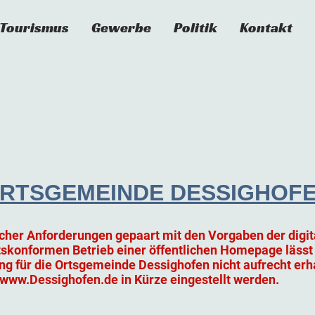
Tourismus
Gewerbe
Politik
Kontakt
RTSGEMEINDE DESSIGHOF
cher Anforderungen gepaart mit den Vorgaben der digita
skonformen Betrieb einer öffentlichen Homepage lässt 
ng für die Ortsgemeinde Dessighofen nicht aufrecht erha
 www.Dessighofen.de in Kürze eingestellt werden.