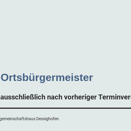
 Ortsbürgermeister
ausschließlich nach vorheriger Terminver
rfgemeinschaftshaus Dessighofen