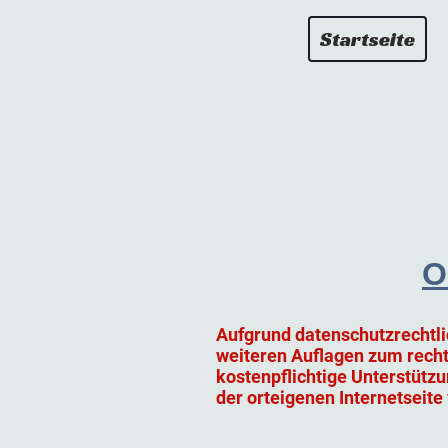
Startseite
O
Aufgrund datenschutzrechtli
weiteren Auflagen zum recht
kostenpflichtige Unterstützu
der orteigenen Internetseite