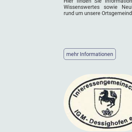
Hier finden Sie Informatio
Wissenswertes sowie Neui
rund um unsere Ortsgemeind
mehr Informationen