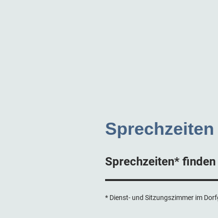
Sprechzeiten
Sprechzeiten* finden 
* Dienst- und Sitzungszimmer im Do