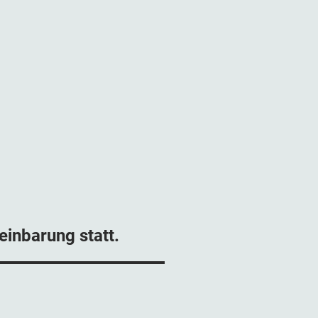
einbarung statt.