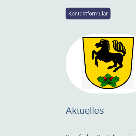
Kontaktformular
Aktuelles