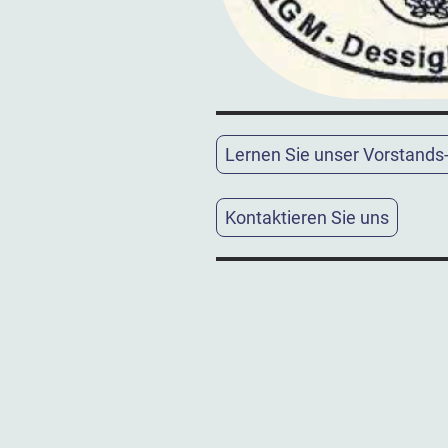
Lernen Sie unser Vorstand
Kontaktieren Sie uns