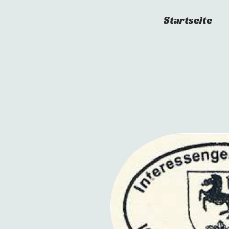
Startseite