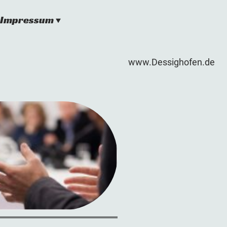
Impressum
www.Dessighofen.de