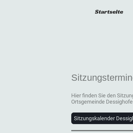
Startseite
Sitzungstermi
Hier finden Sie den Sitzu
Ortsgemeinde Dessighofe
Sitzungskalender Dessig