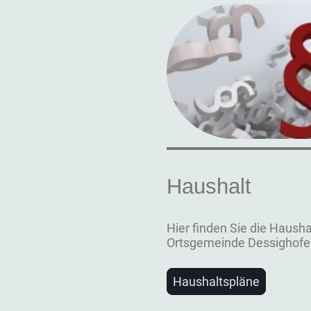
Haushalt
Hier finden Sie die Hausha
Ortsgemeinde Dessighofe
Haushaltspläne